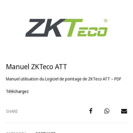
Manuel ZKTeco ATT
Manuel utilisation du Logiciel de pointage de ZKTeco ATT – PDF
Téléchargez
SHARE