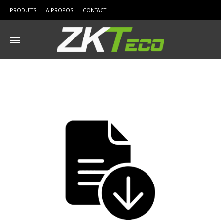
PRODUITS
A PROPOS
CONTACT